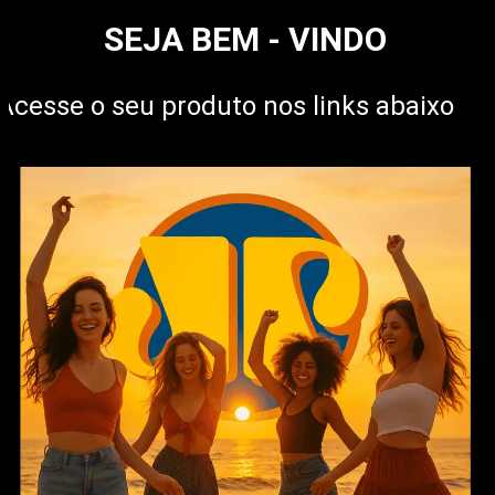
SEJA BEM - VINDO
Acesse o seu produto nos links abaixo