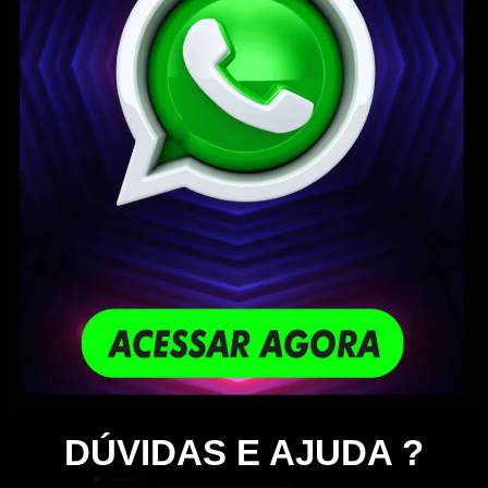
DÚVIDAS E AJUDA ?