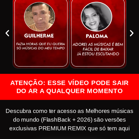
ATENÇÃO: ESSE VÍDEO PODE SAIR
DO AR A QUALQUER MOMENTO
Descubra como ter acesso as Melhores músicas
do mundo (FlashBack + 2026) são versões
exclusivas PREMIUM REMIX que só tem aqui