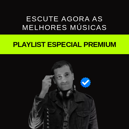
ESCUTE AGORA AS
MELHORES MÚSICAS
PLAYLIST ESPECIAL PREMIUM