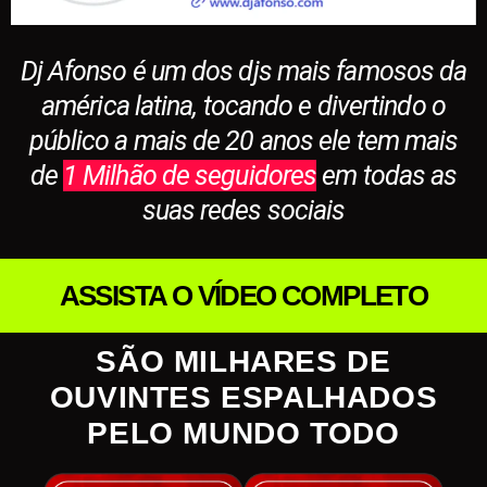
Dj Afonso é um dos djs mais famosos da
américa latina, tocando e divertindo o
público a mais de 20 anos ele tem mais
de
1 Milhão de seguidores
em todas as
suas redes sociais
ASSISTA O VÍDEO COMPLETO
SÃO MILHARES DE
OUVINTES ESPALHADOS
PELO MUNDO TODO