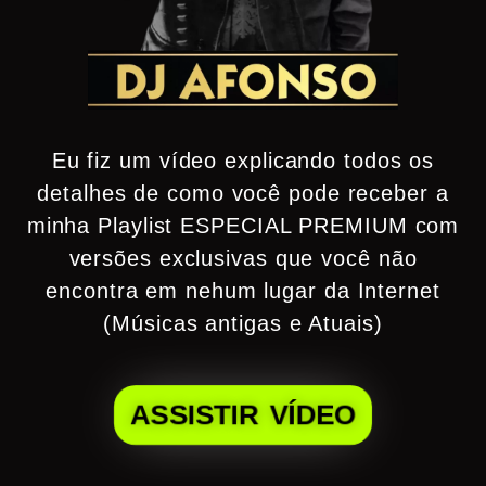
Eu fiz um vídeo explicando todos os
detalhes de como você pode receber a
minha Playlist ESPECIAL PREMIUM com
versões exclusivas que você não
encontra em nehum lugar da Internet
(Músicas antigas e Atuais)
ASSISTIR VÍDEO