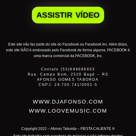
ASSISTIR VÍDEO
Este site não faz parte do site do Facebook ou Facebook Inc. Além disso,
este site NÃO é endossado pelo Facebook de forma alguma. FACEBOOK é
uma marca comercial da FACEBOOK, Inc.
Contato (53)999696603
Rua: Campo Bom, 2520 Bagé – RS
AFONSO GOMES TABORDA
CNPJ: 29.705.741/0001-5
WWW.DJAFONSO.COM
WWW.LOOVEMUSIC.COM
Copyright 2022 – Afonso Taborda – FIESTA CALIENTE ®